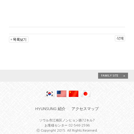
FAMILY SITE
HYUNSUNG 紹介
アクセスマップ
ソウル市江南区ノンヒョン路72キル7
お客様センター 02-546-2596
ⓒ Copyright 2015. All Rights Reserved.