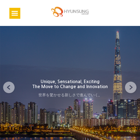
Unique, Sensational, Exciting
The Move to Change and Innovation
世界を驚かせる新しさで進んでいく。