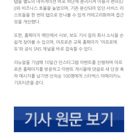
탭을 별도의 네비게이션 바로 하단에 분리시켜 이용자 편의(U
I)와 비즈니스 효율을 높였으며, 기존 분산되어 있던 서비스 리
스트들을 한 번의 탭으로 만나볼 수 있게 카테고리화하여 접근
성을 개선했다.
또한, 홈페이지 메인에서 사보, 보도 기사 등의 회사 소식을 손
쉽게 찾아볼 수 있으며, 아프로존 교육 홈페이지 '아프로에
듀'와 공식 SNS 채널을 바로 접속할 수 있다.
리뉴얼을 기념해 10일간 인스타그램 이벤트를 진행하며 아프
로존 홈페이지를 방문하고 이벤트 게시물에 댓글로 새 단장 축
하 메시지를 남기면 선착순 100명에게 스타벅스 아메리카노
기프티콘을 준다.