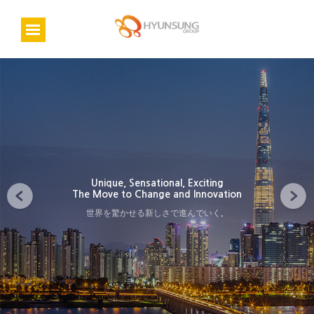
Unique, Sensational, Exciting
The Move to Change and Innovation
世界を驚かせる新しさで進んでいく。